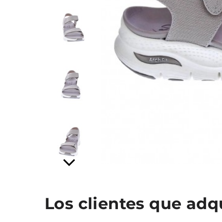
Los clientes que ad