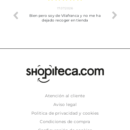
17.07.2026
he trobat
Bien pero soy de Vilafranca y no me ha
dejado recoger en tienda
Atención al cliente
Aviso legal
Politica de privacidad y cookies
Condiciones de compra