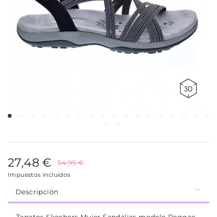
27,48 €
54,95 €
Impuestos incluidos
Descripción