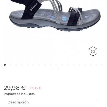
29,98 €
59,95 €
Impuestos incluidos
Descripción