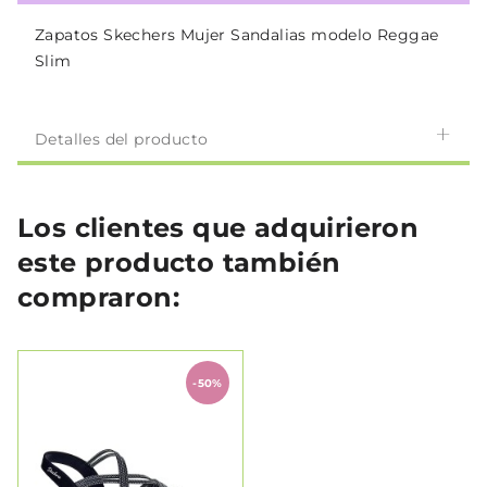
Zapatos Skechers Mujer Sandalias modelo Reggae
Slim
Detalles del producto
Los clientes que adquirieron
este producto también
compraron:
-50%