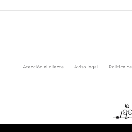
Atención al cliente
Aviso legal
Politica d