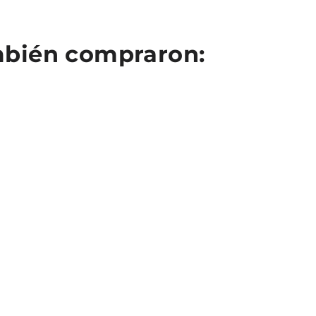
ambién compraron: