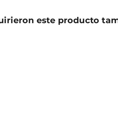
quirieron este producto t