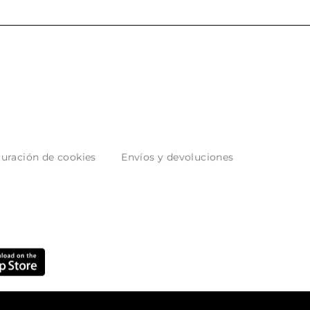
uración de cookies
Envíos y devoluciones