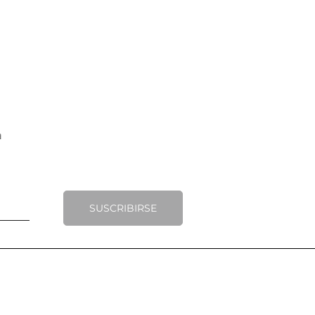
SUSCRIBIRSE