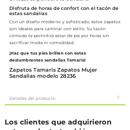
Disfruta de horas de confort con el tacón de
estas sandalias
Con un diseño moderno y sofisticado, estos zapatos
son ideales para caminar con estilo. Su tacón
cómodo te permitirá estar de pie por horas sin
sacrificar moda ni comodidad.
¡Haz que tus pies brillen con estas
deslumbrantes sandalias Tamaris!
Zapatos Tamaris Zapatos Mujer
Sandalias modelo 28236
Detalles del producto
Los clientes que adquirieron