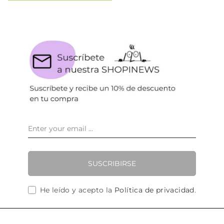
SUSCRIBIRSE
He leído y acepto la
Política de privacidad
.