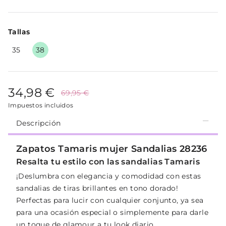
Tallas
35
38
34,98 €
69,95 €
Impuestos incluidos
Descripción
Zapatos Tamaris mujer Sandalias 28236
Resalta tu estilo con las sandalias Tamaris
¡Deslumbra con elegancia y comodidad con estas
sandalias de tiras brillantes en tono dorado!
Perfectas para lucir con cualquier conjunto, ya sea
para una ocasión especial o simplemente para darle
un toque de glamour a tu look diario.