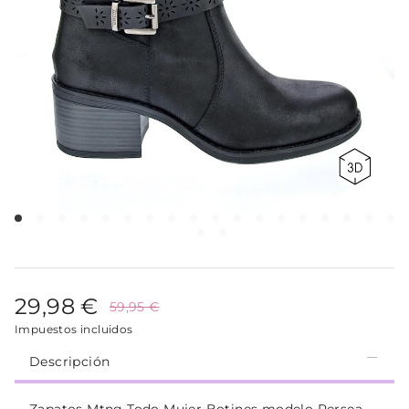
29,98 €
59,95 €
Impuestos incluidos
Descripción