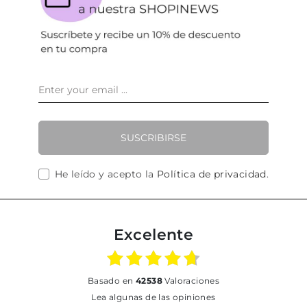
SUSCRIBIRSE
He leído y acepto la
Política de privacidad
.
Excelente
basado en
42538
Valoraciones
Lea algunas de las opiniones