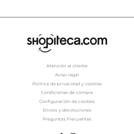
Atención al cliente
Aviso legal
Politica de privacidad y cookies
Condiciones de compra
Configuración de cookies
Envíos y devoluciones
Preguntas Frecuentes