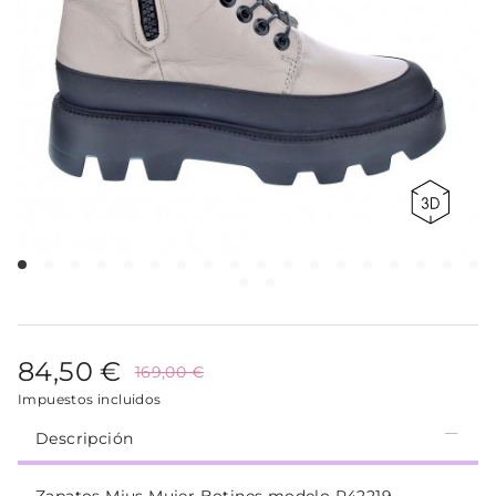
84,50 €
169,00 €
Impuestos incluidos
Descripción