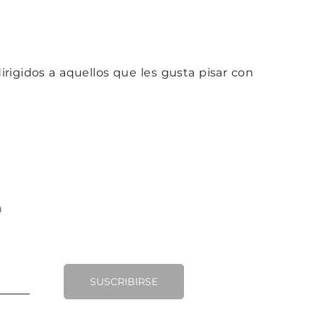
irigidos a aquellos que les gusta pisar con
SUSCRIBIRSE