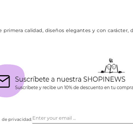
 primera calidad, diseños elegantes y con carácter, d
a de privacidad
.