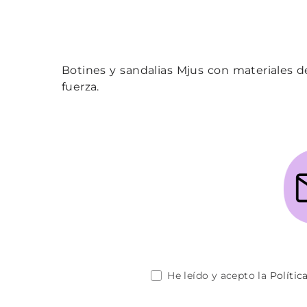
Botines y sandalias Mjus con materiales de
fuerza.
He leído y acepto la
Polític