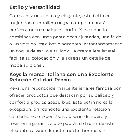
Estilo y Versatilidad
Con su diseño clásico y elegante, este botín de
mujer con cremallera negra complementará
perfectamente cualquier outfit. Ya sea que lo
combines con unos pantalones ajustados, una falda
o un vestido, este botín agregará instantáneamente
un toque de estilo a tu look. La cremallera lateral
facilita su colocación y le agrega un detalle de
moda adicional.
Keys la marca italiana con una Excelente
Relación Calidad-Precio
Keys, una reconocida marca italiana, es famosa por
ofrecer productos que destacan por su calidad y
confort a precios asequibles. Este botín no es la
excepción, brindándote una excelente relación
calidad-precio. Además, su diseño duradero y
resistente garantiza que podrás disfrutar de este
elegante calzado durante mucho tiempo sin