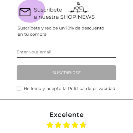
SUSCRIBIRSE
He leído y acepto la
Política de privacidad
.
Excelente