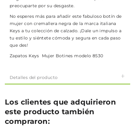
preocuparte por su desgaste.
No esperes más para añadir este fabuloso botín de
mujer con cremallera negra de la marca italiana
Keys a tu colección de calzado. ¡Dale un impulso a
tu estilo y siéntete cómoda y segura en cada paso
que des!
Zapatos Keys Mujer Botines modelo 8530
Detalles del producto
Los clientes que adquirieron
este producto también
compraron: