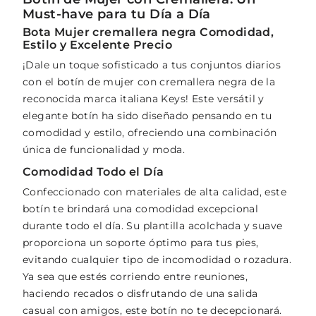
Must-have para tu Día a Día
Bota Mujer cremallera negra Comodidad,
Estilo y Excelente Precio
¡Dale un toque sofisticado a tus conjuntos diarios
con el botín de mujer con cremallera negra de la
reconocida marca italiana Keys! Este versátil y
elegante botín ha sido diseñado pensando en tu
comodidad y estilo, ofreciendo una combinación
única de funcionalidad y moda.
Comodidad Todo el Día
Confeccionado con materiales de alta calidad, este
botín te brindará una comodidad excepcional
durante todo el día. Su plantilla acolchada y suave
proporciona un soporte óptimo para tus pies,
evitando cualquier tipo de incomodidad o rozadura.
Ya sea que estés corriendo entre reuniones,
haciendo recados o disfrutando de una salida
casual con amigos, este botín no te decepcionará.