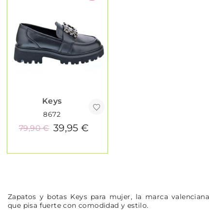
Keys
8672
39,95 €
79,90 €
Zapatos y botas Keys para mujer, la marca valenciana
que pisa fuerte con comodidad y estilo.