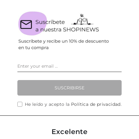
SUSCRIBIRSE
He leído y acepto la
Política de privacidad
.
Excelente