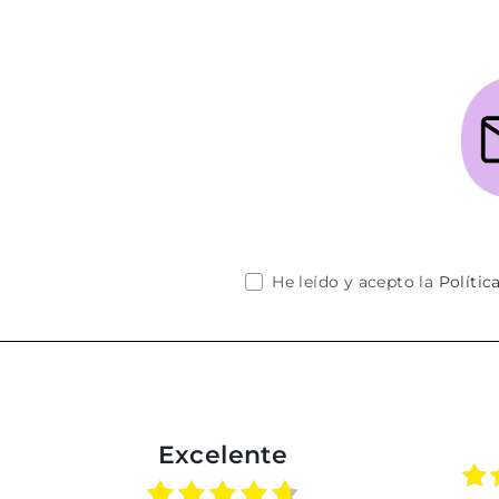
He leído y acepto la
Polític
Excelente