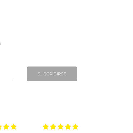
SUSCRIBIRSE