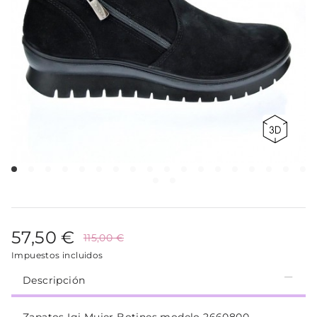
57,50 €
115,00 €
Impuestos incluidos
Descripción