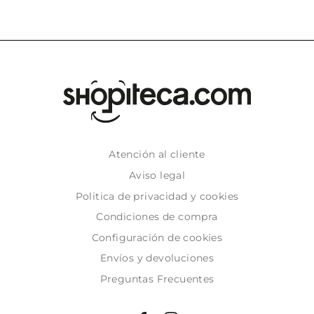
Atención al cliente
Aviso legal
Politica de privacidad y cookies
Condiciones de compra
Configuración de cookies
Envíos y devoluciones
Preguntas Frecuentes