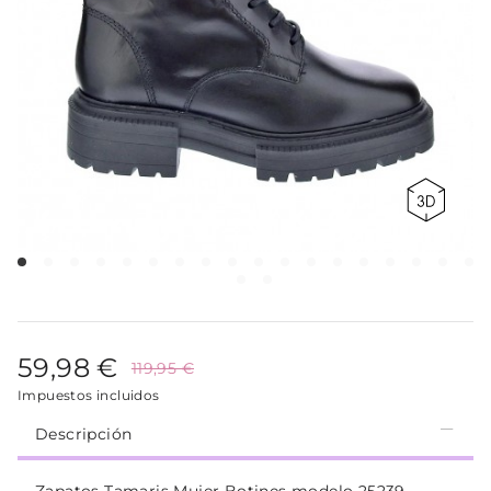
59,98 €
119,95 €
Impuestos incluidos
Descripción