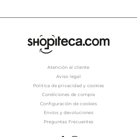
Atención al cliente
Aviso legal
Politica de privacidad y cookies
Condiciones de compra
Configuración de cookies
Envíos y devoluciones
Preguntas Frecuentes