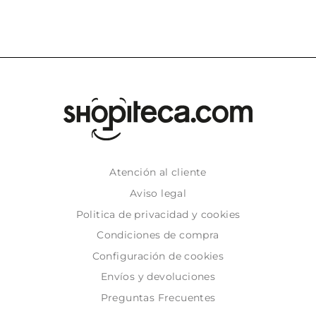
Atención al cliente
Aviso legal
Politica de privacidad y cookies
Condiciones de compra
Configuración de cookies
Envíos y devoluciones
Preguntas Frecuentes