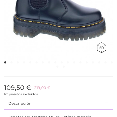
109,50 €
219,00 €
Impuestos incluidos
Descripción