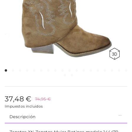
37,48 €
74,95 €
Impuestos incluidos
Descripción