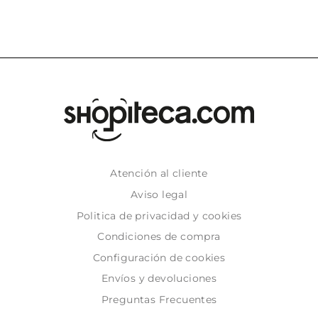
Atención al cliente
Aviso legal
Politica de privacidad y cookies
Condiciones de compra
Configuración de cookies
Envíos y devoluciones
Preguntas Frecuentes