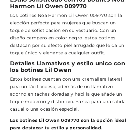
Harmon Lil Owen 009770
Los botines Noa Harmon Lil Owen 009770 son la
elección perfecta para mujeres que buscan un
toque de sofisticación en su vestuario. Con un
diseño campero en color negro, estos botines
destacan por su efecto piel arrugado que le da un
toque único y elegante a cualquier outfit.
Detalles Llamativos y estilo unico con
los botines Lil Owen
Estos botines cuentan con una cremallera lateral
para un fácil acceso, además de un llamativo
adorno en tachas doradas y hebilla que añade un
toque moderno y distintivo. Ya sea para una salida
casual o una ocasión especial.
Los botines Lil Owen 009770 son la opción ideal
para destacar tu estilo y personalidad.