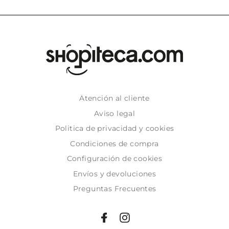
Atención al cliente
Aviso legal
Politica de privacidad y cookies
Condiciones de compra
Configuración de cookies
Envíos y devoluciones
Preguntas Frecuentes