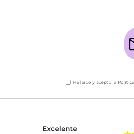
He leído y acepto la
Polític
Excelente