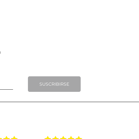
SUSCRIBIRSE