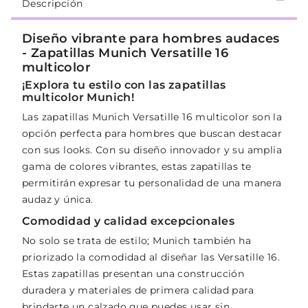
Descripción
Diseño vibrante para hombres audaces
- Zapatillas Munich Versatille 16
multicolor
¡Explora tu estilo con las zapatillas
multicolor Munich!
Las zapatillas Munich Versatille 16 multicolor son la
opción perfecta para hombres que buscan destacar
con sus looks. Con su diseño innovador y su amplia
gama de colores vibrantes, estas zapatillas te
permitirán expresar tu personalidad de una manera
audaz y única.
Comodidad y calidad excepcionales
No solo se trata de estilo; Munich también ha
priorizado la comodidad al diseñar las Versatille 16.
Estas zapatillas presentan una construcción
duradera y materiales de primera calidad para
brindarte un calzado que puedes usar sin