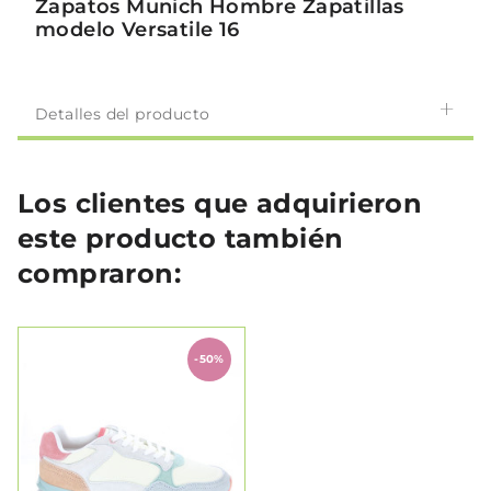
Zapatos Munich Hombre Zapatillas
modelo Versatile 16
Detalles del producto
Los clientes que adquirieron
este producto también
compraron:
-50%