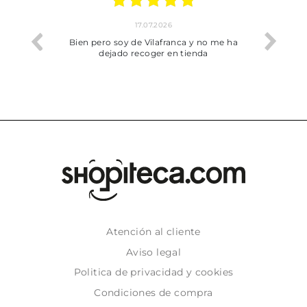
17.07.2026
he trobat
Bien pero soy de Vilafranca y no me ha
dejado recoger en tienda
Atención al cliente
Aviso legal
Politica de privacidad y cookies
Condiciones de compra