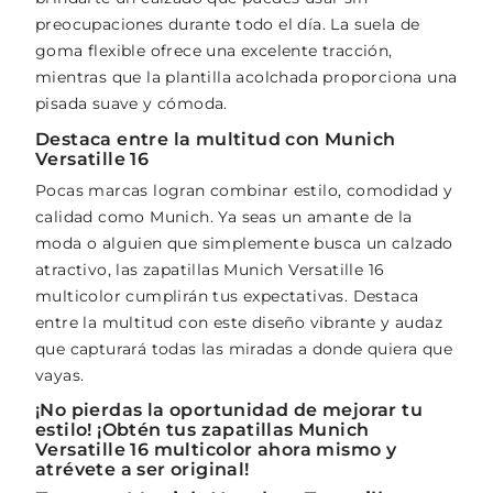
preocupaciones durante todo el día. La suela de
goma flexible ofrece una excelente tracción,
mientras que la plantilla acolchada proporciona una
pisada suave y cómoda.
Destaca entre la multitud con Munich
Versatille 16
Pocas marcas logran combinar estilo, comodidad y
calidad como Munich. Ya seas un amante de la
moda o alguien que simplemente busca un calzado
atractivo, las zapatillas Munich Versatille 16
multicolor cumplirán tus expectativas. Destaca
entre la multitud con este diseño vibrante y audaz
que capturará todas las miradas a donde quiera que
vayas.
¡No pierdas la oportunidad de mejorar tu
estilo! ¡Obtén tus zapatillas Munich
Versatille 16 multicolor ahora mismo y
atrévete a ser original!