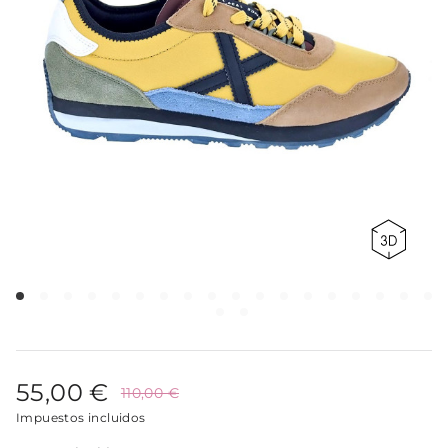
55,00 €
110,00 €
Impuestos incluidos