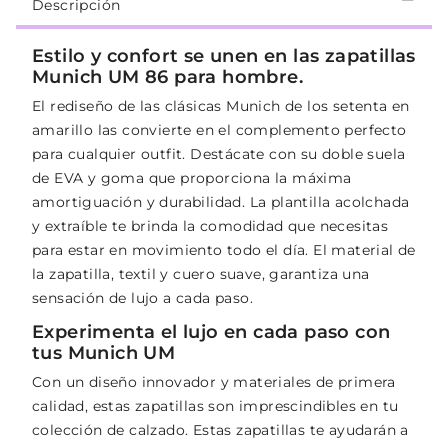
Descripción
Estilo y confort se unen en las zapatillas
Munich UM 86 para hombre.
El rediseño de las clásicas Munich de los setenta en
amarillo las convierte en el complemento perfecto
para cualquier outfit. Destácate con su doble suela
de EVA y goma que proporciona la máxima
amortiguación y durabilidad. La plantilla acolchada
y extraíble te brinda la comodidad que necesitas
para estar en movimiento todo el día. El material de
la zapatilla, textil y cuero suave, garantiza una
sensación de lujo a cada paso.
Experimenta el lujo en cada paso con
tus Munich UM
Con un diseño innovador y materiales de primera
calidad, estas zapatillas son imprescindibles en tu
colección de calzado. Estas zapatillas te ayudarán a