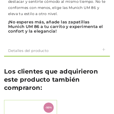
destacar y sentirte cómodo al mismo tiempo. No te
conformes con menos, elige las Munich UM 86 y
eleva tu estilo a otro nivel.
¡No esperes más, añade las zapatillas
Munich UM 86 a tu carrito y experimenta el
confort y la elegancia!
Detalles del producto
Los clientes que adquirieron
este producto también
compraron:
-50%