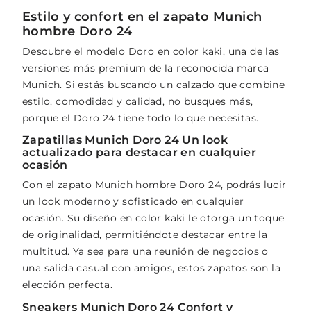
Estilo y confort en el zapato Munich
hombre Doro 24
Descubre el modelo Doro en color kaki, una de las
versiones más premium de la reconocida marca
Munich. Si estás buscando un calzado que combine
estilo, comodidad y calidad, no busques más,
porque el Doro 24 tiene todo lo que necesitas.
Zapatillas Munich Doro 24 Un look
actualizado para destacar en cualquier
ocasión
Con el zapato Munich hombre Doro 24, podrás lucir
un look moderno y sofisticado en cualquier
ocasión. Su diseño en color kaki le otorga un toque
de originalidad, permitiéndote destacar entre la
multitud. Ya sea para una reunión de negocios o
una salida casual con amigos, estos zapatos son la
elección perfecta.
Sneakers Munich Doro 24 Confort y