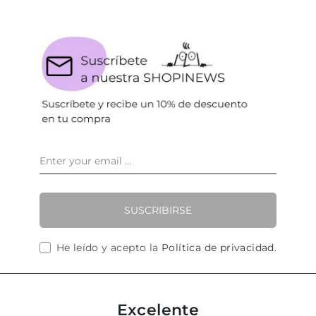
SUSCRIBIRSE
He leído y acepto la
Política de privacidad
.
Excelente