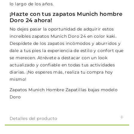
lo largo de los años.
¡Hazte con tus zapatos Munich hombre
Doro 24 ahora!
No dejes pasar la oportunidad de adquirir estos
increíbles zapatos Munich Doro 24 en color kaki.
Despídete de los zapatos incómodos y aburridos y
dale a tus pies la experiencia de estilo y confort que
se merecen. Atrévete a destacar con un look
actualizado y confiable en todas tus actividades
diarias. ¡No esperes más, realiza tu compra hoy
mismo!
Zapatos Munich Hombre Zapatillas bajas modelo
Doro
Detalles del producto