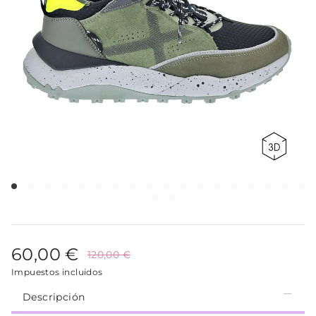
60,00 €
120,00 €
Impuestos incluidos
Descripción