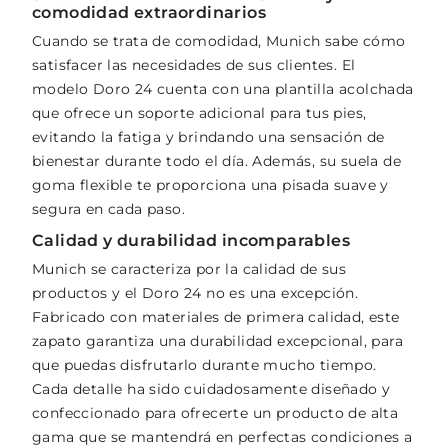
comodidad extraordinarios
Cuando se trata de comodidad, Munich sabe cómo
satisfacer las necesidades de sus clientes. El
modelo Doro 24 cuenta con una plantilla acolchada
que ofrece un soporte adicional para tus pies,
evitando la fatiga y brindando una sensación de
bienestar durante todo el día. Además, su suela de
goma flexible te proporciona una pisada suave y
segura en cada paso.
Calidad y durabilidad incomparables
Munich se caracteriza por la calidad de sus
productos y el Doro 24 no es una excepción.
Fabricado con materiales de primera calidad, este
zapato garantiza una durabilidad excepcional, para
que puedas disfrutarlo durante mucho tiempo.
Cada detalle ha sido cuidadosamente diseñado y
confeccionado para ofrecerte un producto de alta
gama que se mantendrá en perfectas condiciones a