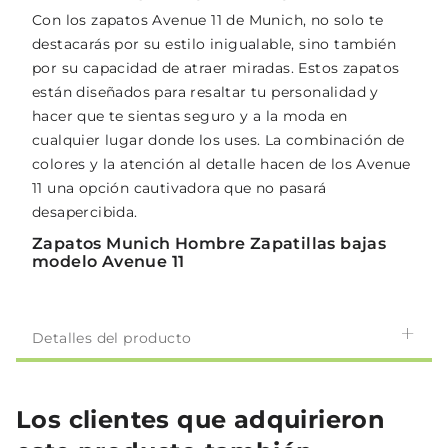
Con los zapatos Avenue 11 de Munich, no solo te
destacarás por su estilo inigualable, sino también
por su capacidad de atraer miradas. Estos zapatos
están diseñados para resaltar tu personalidad y
hacer que te sientas seguro y a la moda en
cualquier lugar donde los uses. La combinación de
colores y la atención al detalle hacen de los Avenue
11 una opción cautivadora que no pasará
desapercibida.
Zapatos Munich Hombre Zapatillas bajas
modelo Avenue 11
Detalles del producto
Los clientes que adquirieron