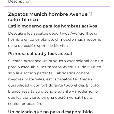
Descripción
Zapatos Munich hombre Avenue 11
color blanco
Estilo moderno para los hombres activos
Descubre los zapatos deportivos Avenue 11 para
hombre en color blanco, el modelo más moderno
de la colección sport de Munich.
Primera calidad y look actual
Si estás buscando un producto excepcional con un
precio asequible, los zapatos Avenue 11 de Munich
son la elección perfecta. Fabricados con los
mejores materiales, estos zapatos te ofrecen
durabilidad y confort durante todo el día. El color
blanco resalta su diseño elegante y moderno, lo
que los convierte en una opción versátil para
cualquier ocasión.
Un calzado que no pasa desapercibido