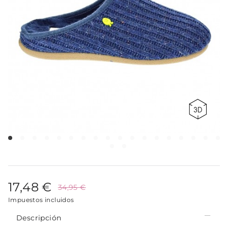
17,48 €
34,95 €
Impuestos incluidos
Descripción