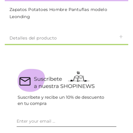
Zapatos Potatoes Hombre Pantuflas modelo
Leonding
Detalles del producto