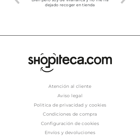
dejado recoger en tienda
Atención al cliente
Aviso legal
Politica de privacidad y cookies
Condiciones de compra
Configuración de cookies
Envíos y devoluciones