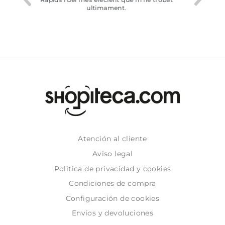
dejado recoger en tienda
Atención al cliente
Aviso legal
Politica de privacidad y cookies
Condiciones de compra
Configuración de cookies
Envíos y devoluciones