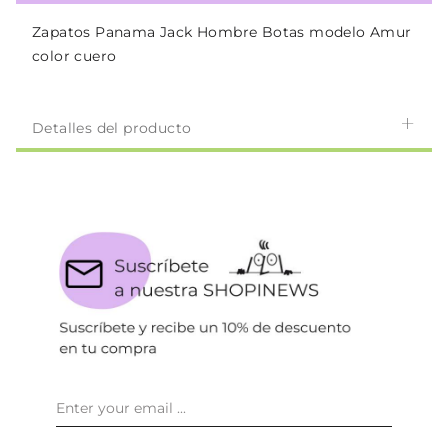
Zapatos Panama Jack Hombre Botas modelo Amur
color cuero
Detalles del producto