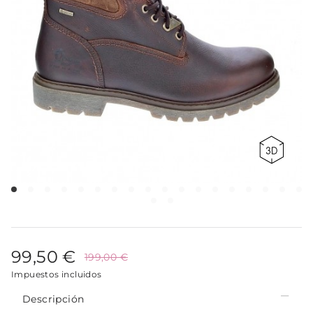
99,50 €
199,00 €
Impuestos incluidos
Descripción