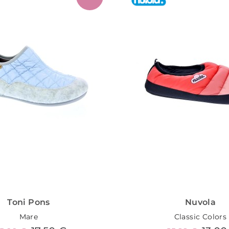
Toni Pons
Nuvola
Mare
Classic Colors