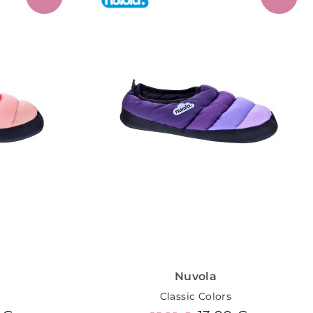
Nuvola
Classic Colors