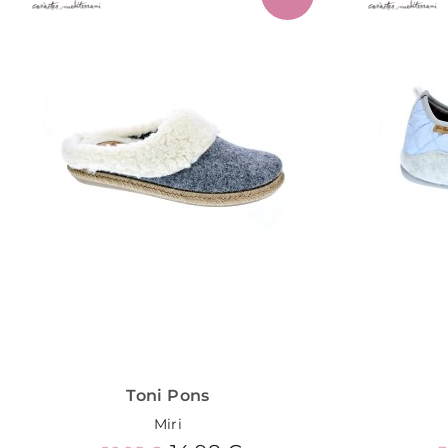
Toni Pons
Miri