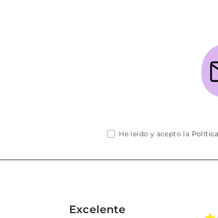
He leído y acepto la
Polític
Excelente