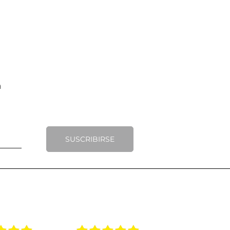
SUSCRIBIRSE