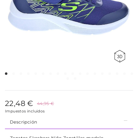
22,48 €
44,95 €
Impuestos incluidos
Descripción