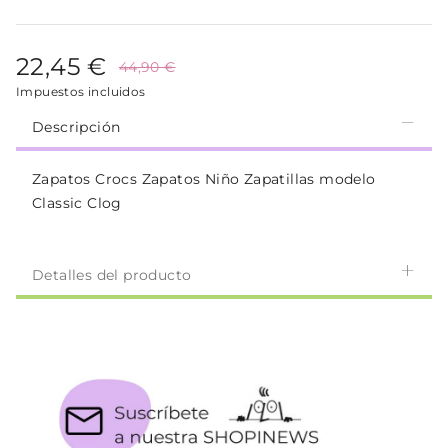
22,45 €
44,90 €
Impuestos incluidos
Descripción
Zapatos Crocs Zapatos Niño Zapatillas modelo
Classic Clog
Detalles del producto