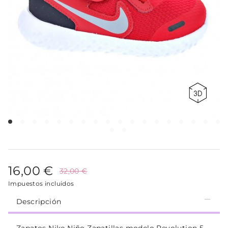
16,00 €
32,00 €
Impuestos incluidos
Descripción