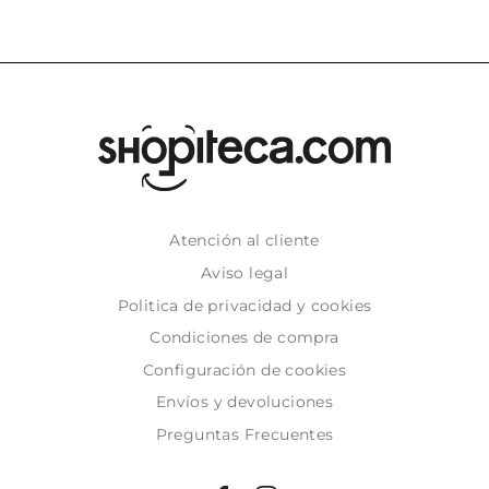
Atención al cliente
Aviso legal
Politica de privacidad y cookies
Condiciones de compra
Configuración de cookies
Envíos y devoluciones
Preguntas Frecuentes