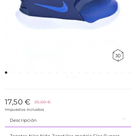
17,50 €
35,00 €
Impuestos incluidos
Descripción