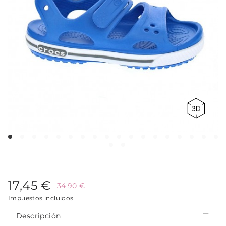
17,45 €
34,90 €
Impuestos incluidos
Descripción