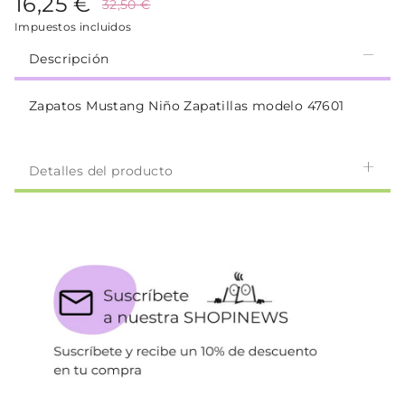
16,25 €
32,50 €
Impuestos incluidos
Descripción
Zapatos Mustang Niño Zapatillas modelo 47601
Detalles del producto