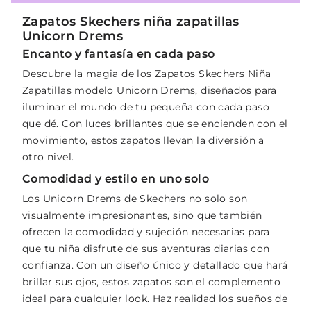
Zapatos Skechers niña zapatillas
Unicorn Drems
Encanto y fantasía en cada paso
Descubre la magia de los Zapatos Skechers Niña
Zapatillas modelo Unicorn Drems, diseñados para
iluminar el mundo de tu pequeña con cada paso
que dé. Con luces brillantes que se encienden con el
movimiento, estos zapatos llevan la diversión a
otro nivel.
Comodidad y estilo en uno solo
Los Unicorn Drems de Skechers no solo son
visualmente impresionantes, sino que también
ofrecen la comodidad y sujeción necesarias para
que tu niña disfrute de sus aventuras diarias con
confianza. Con un diseño único y detallado que hará
brillar sus ojos, estos zapatos son el complemento
ideal para cualquier look. Haz realidad los sueños de