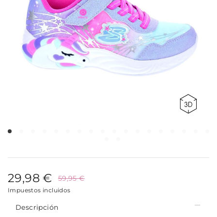
29,98 €
59,95 €
Impuestos incluidos
Descripción