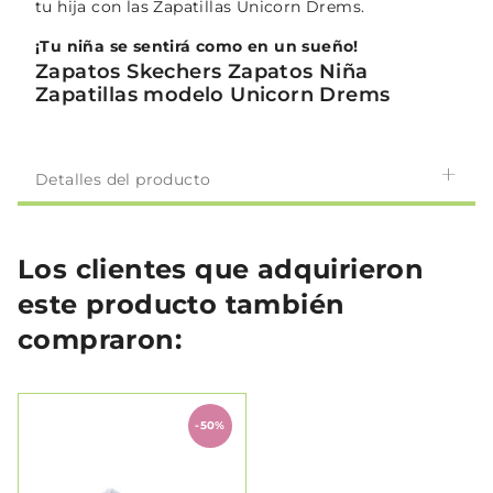
tu hija con las Zapatillas Unicorn Drems.
¡Tu niña se sentirá como en un sueño!
Zapatos Skechers Zapatos Niña
Zapatillas modelo Unicorn Drems
Detalles del producto
Los clientes que adquirieron
este producto también
compraron:
-50%