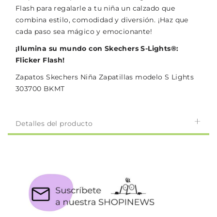
Flash para regalarle a tu niña un calzado que
combina estilo, comodidad y diversión. ¡Haz que
cada paso sea mágico y emocionante!
¡Ilumina su mundo con Skechers S-Lights®:
Flicker Flash!
Zapatos Skechers Niña Zapatillas modelo S Lights
303700 BKMT
Detalles del producto