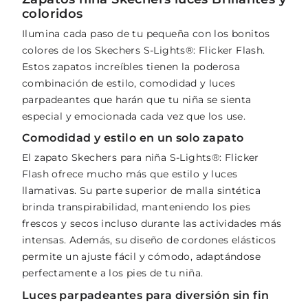
coloridos
Ilumina cada paso de tu pequeña con los bonitos
colores de los Skechers S-Lights®: Flicker Flash.
Estos zapatos increíbles tienen la poderosa
combinación de estilo, comodidad y luces
parpadeantes que harán que tu niña se sienta
especial y emocionada cada vez que los use.
Comodidad y estilo en un solo zapato
El zapato Skechers para niña S-Lights®: Flicker
Flash ofrece mucho más que estilo y luces
llamativas. Su parte superior de malla sintética
brinda transpirabilidad, manteniendo los pies
frescos y secos incluso durante las actividades más
intensas. Además, su diseño de cordones elásticos
permite un ajuste fácil y cómodo, adaptándose
perfectamente a los pies de tu niña.
Luces parpadeantes para diversión sin fin