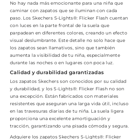
No hay nada más emocionante para una niña que
caminar con zapatos que se iluminan con cada
paso. Los Skechers S-Lights®: Flicker Flash cuentan
con luces en la parte frontal de la suela que
parpadean en diferentes colores, creando un efecto
visual deslumbrante. Este detalle no solo hace que
los zapatos sean llamativos, sino que también
aumenta la visibilidad de tu niña, especialmente
durante las noches o en lugares con poca luz.
Calidad y durabilidad garantizadas
Los zapatos Skechers son conocidos por su calidad
y durabilidad, y los S-Lights®: Flicker Flash no son
una excepción. Están fabricados con materiales
resistentes que aseguran una larga vida útil, incluso
en las travesuras diarias de tu niña. La suela ligera
proporciona una excelente amortiguación y
tracción, garantizando una pisada cómoda y segura.
Adquiere los zapatos Skechers S-Lights®: Flicker