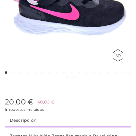
20,00 €
40,00 €
Impuestos incluidos
Descripción