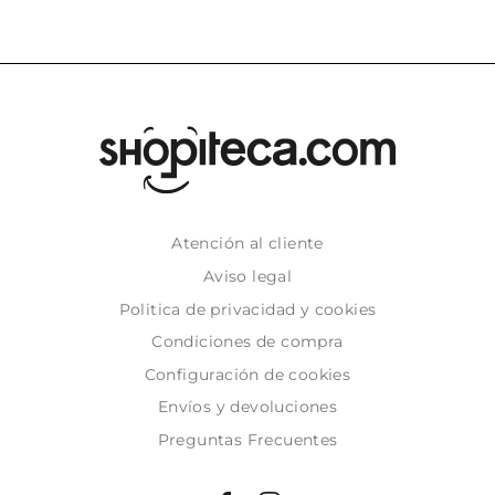
Atención al cliente
Aviso legal
Politica de privacidad y cookies
Condiciones de compra
Configuración de cookies
Envíos y devoluciones
Preguntas Frecuentes