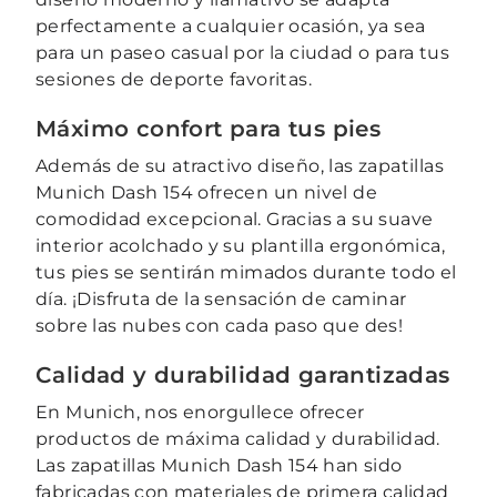
perfectamente a cualquier ocasión, ya sea
para un paseo casual por la ciudad o para tus
sesiones de deporte favoritas.
Máximo confort para tus pies
Además de su atractivo diseño, las zapatillas
Munich Dash 154 ofrecen un nivel de
comodidad excepcional. Gracias a su suave
interior acolchado y su plantilla ergonómica,
tus pies se sentirán mimados durante todo el
día. ¡Disfruta de la sensación de caminar
sobre las nubes con cada paso que des!
Calidad y durabilidad garantizadas
En Munich, nos enorgullece ofrecer
productos de máxima calidad y durabilidad.
Las zapatillas Munich Dash 154 han sido
fabricadas con materiales de primera calidad