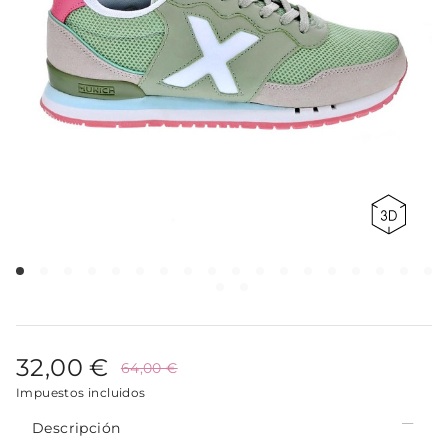
32,00 €
64,00 €
Impuestos incluidos
Descripción