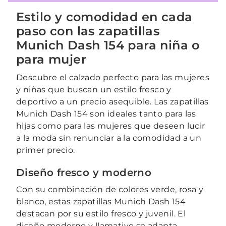
Estilo y comodidad en cada
paso con las zapatillas
Munich Dash 154 para niña o
para mujer
Descubre el calzado perfecto para las mujeres
y niñas que buscan un estilo fresco y
deportivo a un precio asequible. Las zapatillas
Munich Dash 154 son ideales tanto para las
hijas como para las mujeres que deseen lucir
a la moda sin renunciar a la comodidad a un
primer precio.
Diseño fresco y moderno
Con su combinación de colores verde, rosa y
blanco, estas zapatillas Munich Dash 154
destacan por su estilo fresco y juvenil. El
diseño moderno y llamativo se adapta