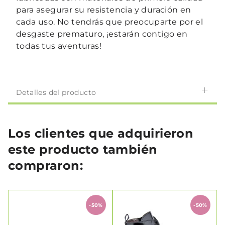
para asegurar su resistencia y duración en
cada uso. No tendrás que preocuparte por el
desgaste prematuro, ¡estarán contigo en
todas tus aventuras!
Detalles del producto
Los clientes que adquirieron
este producto también
compraron:
-50%
-50%