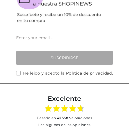
SUSCRIBIRSE
He leído y acepto la
Política de privacidad
.
Excelente
basado en
42538
Valoraciones
Lea algunas de las opiniones