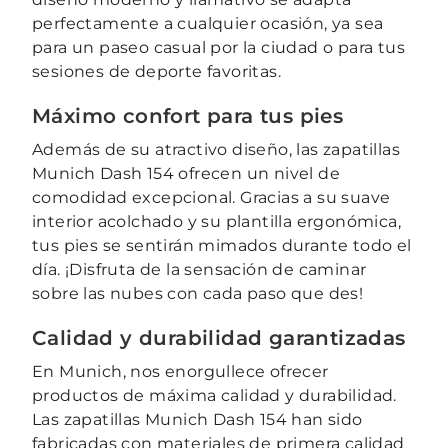
perfectamente a cualquier ocasión, ya sea
para un paseo casual por la ciudad o para tus
sesiones de deporte favoritas.
Máximo confort para tus pies
Además de su atractivo diseño, las zapatillas
Munich Dash 154 ofrecen un nivel de
comodidad excepcional. Gracias a su suave
interior acolchado y su plantilla ergonómica,
tus pies se sentirán mimados durante todo el
día. ¡Disfruta de la sensación de caminar
sobre las nubes con cada paso que des!
Calidad y durabilidad garantizadas
En Munich, nos enorgullece ofrecer
productos de máxima calidad y durabilidad.
Las zapatillas Munich Dash 154 han sido
fabricadas con materiales de primera calidad