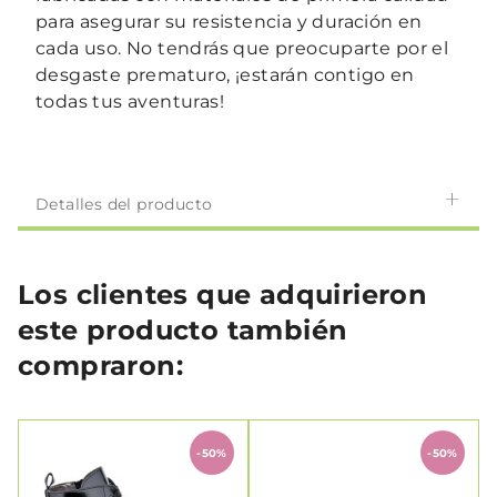
para asegurar su resistencia y duración en
cada uso. No tendrás que preocuparte por el
desgaste prematuro, ¡estarán contigo en
todas tus aventuras!
Detalles del producto
Los clientes que adquirieron
este producto también
compraron:
-50%
-50%