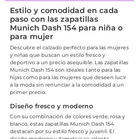
Estilo y comodidad en cada
paso con las zapatillas
Munich Dash 154 para niña o
para mujer
Descubre el calzado perfecto para las mujeres
y niñas que buscan un estilo fresco y
deportivo a un precio asequible. Las zapatillas
Munich Dash 154 son ideales tanto para las
hijas como para las mujeres que deseen lucir
a la moda sin renunciar a la comodidad a un
primer precio.
Diseño fresco y moderno
Con su combinación de colores verde, rosa y
blanco, estas zapatillas Munich Dash 154
destacan por su estilo fresco y juvenil. El
diseño moderno y llamativo se adapta