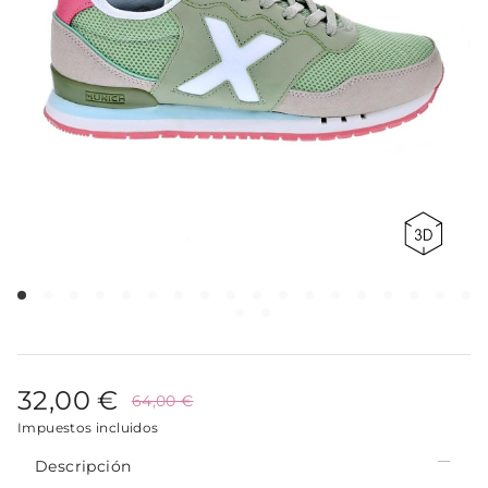
32,00 €
64,00 €
Impuestos incluidos
Descripción