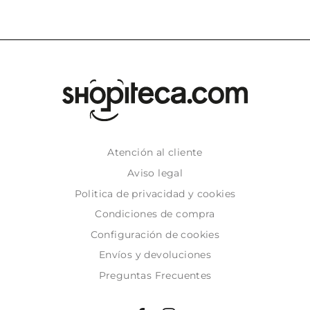
Atención al cliente
Aviso legal
Politica de privacidad y cookies
Condiciones de compra
Configuración de cookies
Envíos y devoluciones
Preguntas Frecuentes