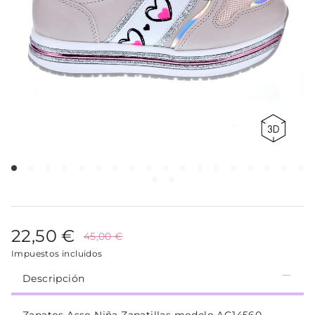
22,50 €
45,00 €
Impuestos incluidos
Descripción