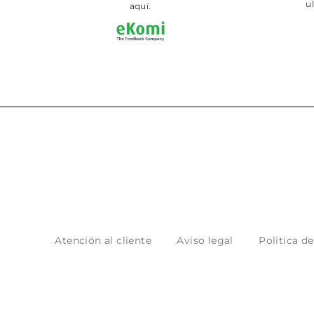
aquí.
Atención al cliente
Aviso legal
Politica d