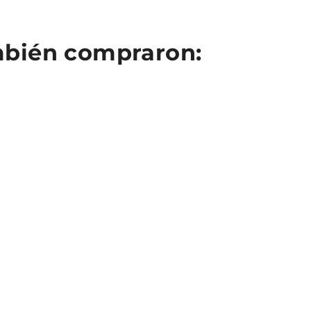
ambién compraron: