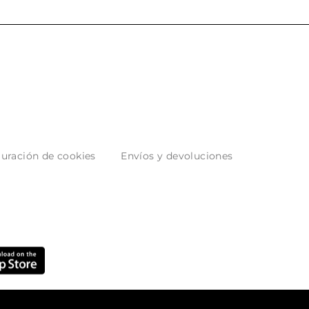
uración de cookies
Envíos y devoluciones