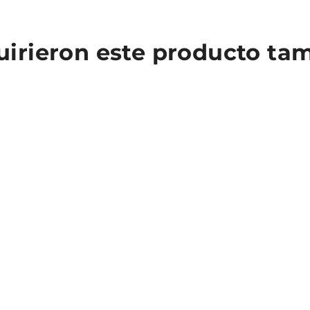
quirieron este producto t