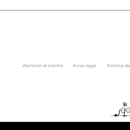
Atención al cliente
Aviso legal
Politica d