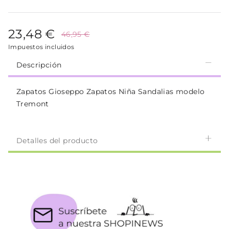
23,48 €
46,95 €
Impuestos incluidos
Descripción
Zapatos Gioseppo Zapatos Niña Sandalias modelo
Tremont
Detalles del producto