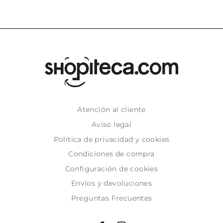
Atención al cliente
Aviso legal
Politica de privacidad y cookies
Condiciones de compra
Configuración de cookies
Envíos y devoluciones
Preguntas Frecuentes