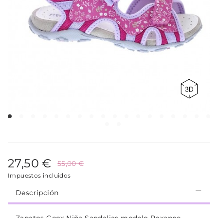
27,50 €
55,00 €
Impuestos incluidos
Descripción