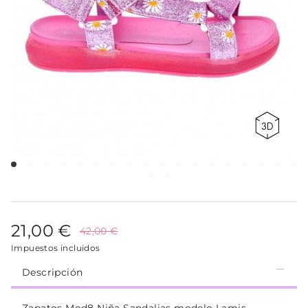
21,00 €
42,00 €
Impuestos incluidos
Descripción