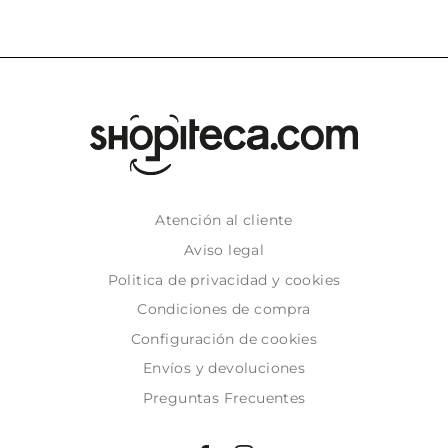
Atención al cliente
Aviso legal
Politica de privacidad y cookies
Condiciones de compra
Configuración de cookies
Envíos y devoluciones
Preguntas Frecuentes