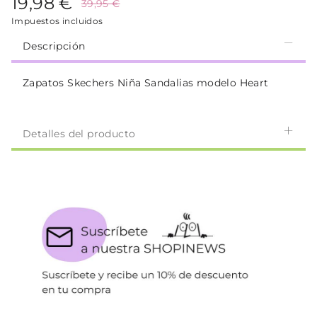
19,98 €
39,95 €
Impuestos incluidos
Descripción
Zapatos Skechers Niña Sandalias modelo Heart
Detalles del producto