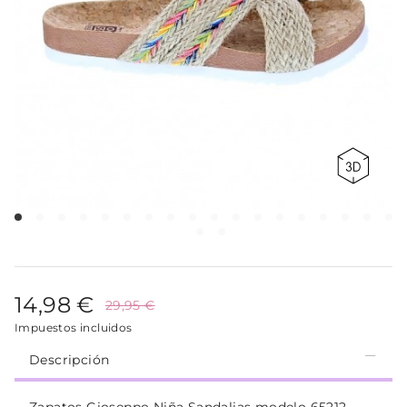
14,98 €
29,95 €
Impuestos incluidos
Descripción