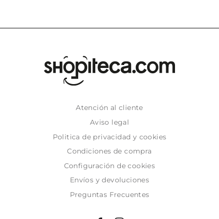
Atención al cliente
Aviso legal
Politica de privacidad y cookies
Condiciones de compra
Configuración de cookies
Envíos y devoluciones
Preguntas Frecuentes