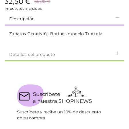
32,50 €
65,00 €
Impuestos incluidos
Descripción
Zapatos Geox Niña Botines modelo Trottola
Detalles del producto