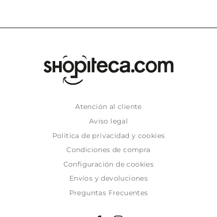
Atención al cliente
Aviso legal
Politica de privacidad y cookies
Condiciones de compra
Configuración de cookies
Envíos y devoluciones
Preguntas Frecuentes