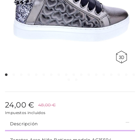
24,00 €
48,00 €
Impuestos incluidos
Descripción