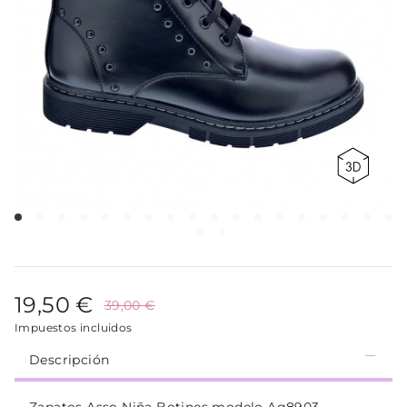
19,50 €
39,00 €
Impuestos incluidos
Descripción