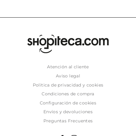
Atención al cliente
Aviso legal
Politica de privacidad y cookies
Condiciones de compra
Configuración de cookies
Envíos y devoluciones
Preguntas Frecuentes